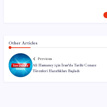
Other Articles
Previous
Ali Hamaney için İran’da Tarihi Cenaze
Törenleri Hazırlıkları Başladı