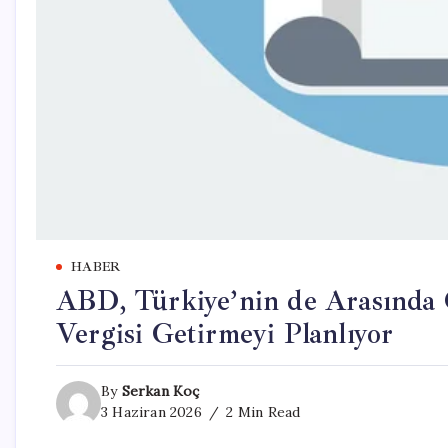
HABER
ABD, Türkiye’nin de Arasında
Vergisi Getirmeyi Planlıyor
By
Serkan Koç
3 Haziran 2026
2 Min Read