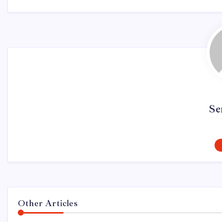
Se
Other Articles