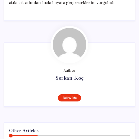
atılacak adımları hızla hayata geçireceklerini vurguladı.
Author
Serkan Koç
Follow Me
Other Articles