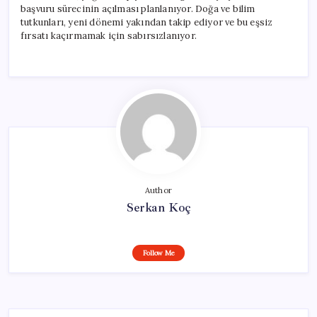
başvuru sürecinin açılması planlanıyor. Doğa ve bilim
tutkunları, yeni dönemi yakından takip ediyor ve bu eşsiz
fırsatı kaçırmamak için sabırsızlanıyor.
Author
Serkan Koç
Follow Me