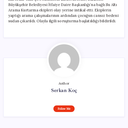
Büyükşehir Belediyesi İtfaiye Daire Başkanlığı’na bağlı Su Altı
Arama Kurtarma ekipleri olay yerine intikal etti. Ekiplerin
yaptığı arama çalışmalarının ardından çocuğun cansız bedeni
sudan çıkarıldı. Olayla ilgili soruşturma başlatıldığı bildirildi.
Author
Serkan Koç
Follow Me