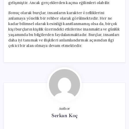
gelişmiştir. Ancak gerçeklerden kaçma eğilimleri olabilir.
Sonuç olarak burçlar, insanların karakter özelliklerini
anlamaya yönelik bir rehber olarak görülmektedir. Her ne
kadar bilimsel olarak kesinliği kanıtlanmamış olsa da, birçok
kişi burçların kişilik üzerindeki etkilerine inanmakta ve günlük
yaşamında bu bilgilerden faydalanmaktadır. Burçlar, insanları
daha iyi tanımak ve ilişkileri anlamlandırmak açısından ilgi
çekici bir alan olmaya devam etmektedir.
Author
Serkan Koç