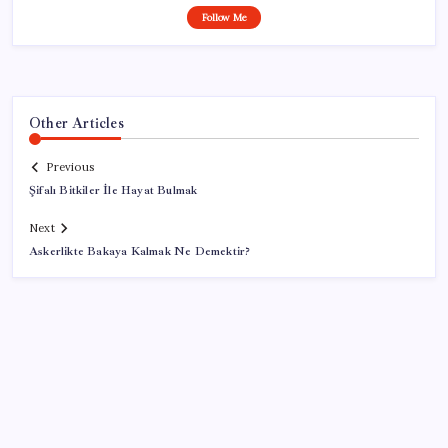
Follow Me
Other Articles
Previous
Şifalı Bitkiler İle Hayat Bulmak
Next
Askerlikte Bakaya Kalmak Ne Demektir?