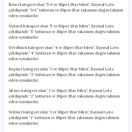
İkinci kategori olan “5+1 ve Süper Star bilen”, Sayısal Loto
çekilişinde “5+1” tutturan ve Süper Star rakamını doğru tahmin
eden oyunlardır;
Üçüncü kategori olan “5 ve Süper Star bilen”, Sayısal Loto
çekilişinde “5” tutturan ve Süper Star rakamını doğru tahmin
eden oyunlardır;
Dördüncü kategori olan “4 ve Süper Star bilen”, Sayısal Loto
çekilişinde “4” tutturan ve Süper Star rakamını doğru tahmin
eden oyunlardır;
Beşinci kategori olan “3 ve Süper Star bilen”, Sayısal Loto
çekilişinde “3” tutturan ve Süper Star rakamını doğru tahmin
eden oyunlardır;
Altıncı kategori olan “2 ve Süper Star bilen”, Sayısal Loto
çekilişinde “2” tutturan ve Süper Star rakamını doğru tahmin
eden oyunlardır;
Yedinci kategori olan “1 ve Süper Star bilen”, Sayısal Loto
çekilişinde “1” tutturan ve Süper Star rakamını doğru tahmin
eden oyunlardır;