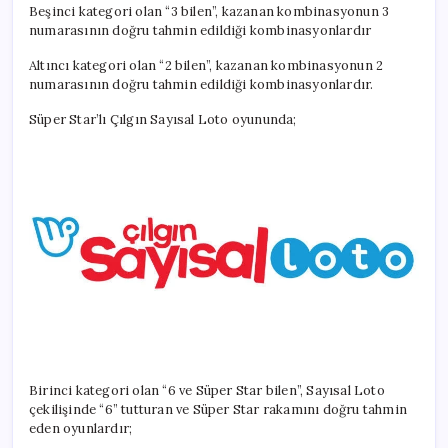
Beşinci kategori olan “3 bilen”, kazanan kombinasyonun 3
numarasının doğru tahmin edildiği kombinasyonlardır
Altıncı kategori olan “2 bilen”, kazanan kombinasyonun 2
numarasının doğru tahmin edildiği kombinasyonlardır.
Süper Star’lı Çılgın Sayısal Loto oyununda;
Birinci kategori olan “6 ve Süper Star bilen”, Sayısal Loto
çekilişinde “6” tutturan ve Süper Star rakamını doğru tahmin
eden oyunlardır;