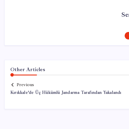
Se
Other Articles
Previous
Kırıkkale’de Üç Hükümlü Jandarma Tarafından Yakalandı