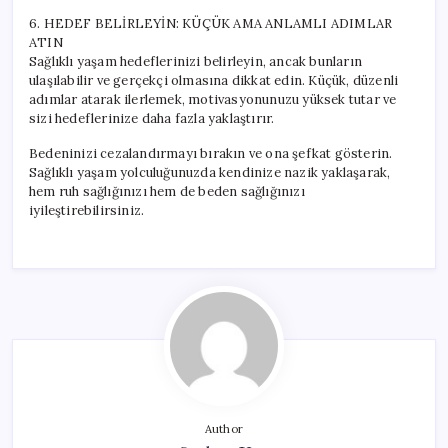
6. HEDEF BELİRLEYİN: KÜÇÜK AMA ANLAMLI ADIMLAR
ATIN
Sağlıklı yaşam hedeflerinizi belirleyin, ancak bunların
ulaşılabilir ve gerçekçi olmasına dikkat edin. Küçük, düzenli
adımlar atarak ilerlemek, motivasyonunuzu yüksek tutar ve
sizi hedeflerinize daha fazla yaklaştırır.
Bedeninizi cezalandırmayı bırakın ve ona şefkat gösterin.
Sağlıklı yaşam yolculuğunuzda kendinize nazik yaklaşarak,
hem ruh sağlığınızı hem de beden sağlığınızı
iyileştirebilirsiniz.
Author