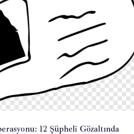
perasyonu: 12 Şüpheli Gözaltında