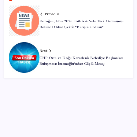
Previous
Erdoğan, Efes 2026 Tatbikatı’nda Türk Ordusunun
Rolüne Dikkat Çekti: “Barışın Ordusu”
Next
CHP Orta ve Doğu Karadeniz Belediye Başkanları
Buluşması: İmamoğlu’ndan Güçlü Mesaj