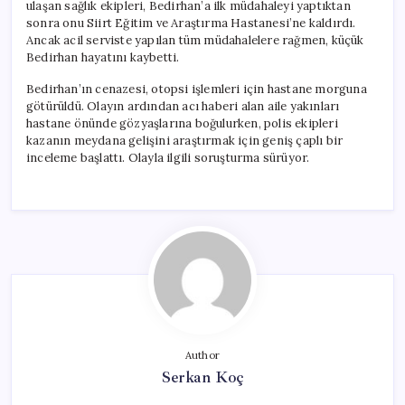
ulaşan sağlık ekipleri, Bedirhan’a ilk müdahaleyi yaptıktan
sonra onu Siirt Eğitim ve Araştırma Hastanesi’ne kaldırdı.
Ancak acil serviste yapılan tüm müdahalelere rağmen, küçük
Bedirhan hayatını kaybetti.
Bedirhan’ın cenazesi, otopsi işlemleri için hastane morguna
götürüldü. Olayın ardından acı haberi alan aile yakınları
hastane önünde gözyaşlarına boğulurken, polis ekipleri
kazanın meydana gelişini araştırmak için geniş çaplı bir
inceleme başlattı. Olayla ilgili soruşturma sürüyor.
Author
Serkan Koç