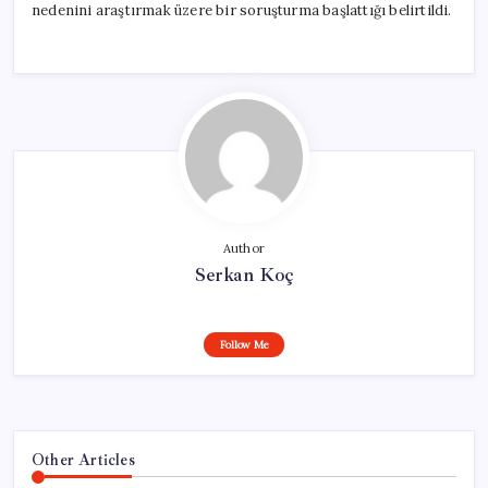
nedenini araştırmak üzere bir soruşturma başlattığı belirtildi.
Author
Serkan Koç
Follow Me
Other Articles