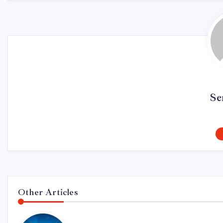
Se
Other Articles