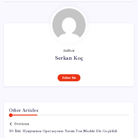
Author
Serkan Koç
Follow Me
Other Articles
Previous
30 İlde Uyuşturucu Operasyonu: Yarım Ton Madde Ele Geçirildi