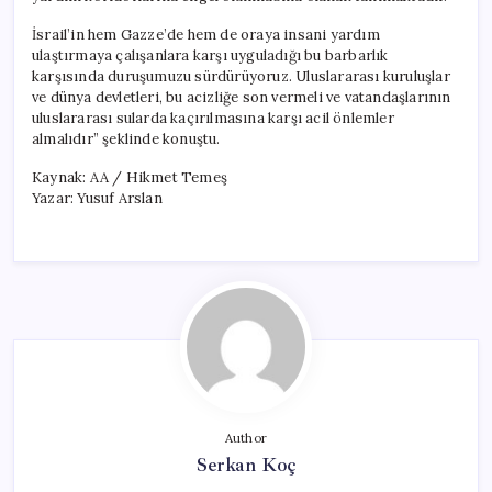
İsrail’in hem Gazze’de hem de oraya insani yardım
ulaştırmaya çalışanlara karşı uyguladığı bu barbarlık
karşısında duruşumuzu sürdürüyoruz. Uluslararası kuruluşlar
ve dünya devletleri, bu acizliğe son vermeli ve vatandaşlarının
uluslararası sularda kaçırılmasına karşı acil önlemler
almalıdır” şeklinde konuştu.
Kaynak: AA / Hikmet Temeş
Yazar: Yusuf Arslan
Author
Serkan Koç