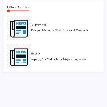
Other Articles
Previous
Kamyon Market’e Girdi, İşletmeci Yaralandı
Next
Arpaçay’da Muhtarlarla İstişare Toplantısı