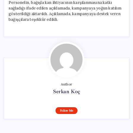
Personelin, bağışla kan ihtiyacının karşılanmasına katkı
sağladığı ifade edilen açıklamada, kampanyaya yoğun katılım
gösterildiği aktarıldı. Açıklamada, kampanyaya destek veren
bağışçılara teşekkür edildi.
Author
Serkan Koç
Follow Me