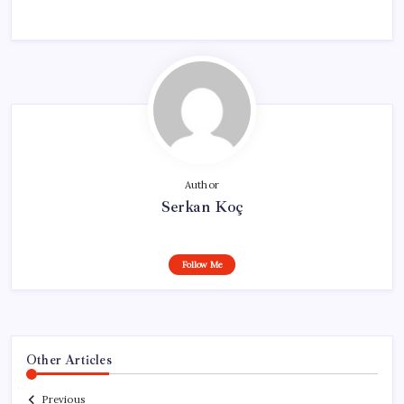
Author
Serkan Koç
Follow Me
Other Articles
Previous