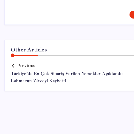
Other Articles
Previous
Türkiye’de En Çok Sipariş Verilen Yemekler Açıklandı:
Lahmacun Zirveyi Kaybetti