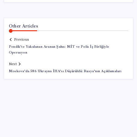
Other Articles
Previous
Pendik’te Yakalanan Aranan Şahıs: MİT ve Polis İş Birliğiyle
Operasyon
Next
Moskova’da 586 Ukrayna İHA’sı Düşürüldü: Rusya’nın Açıklamaları