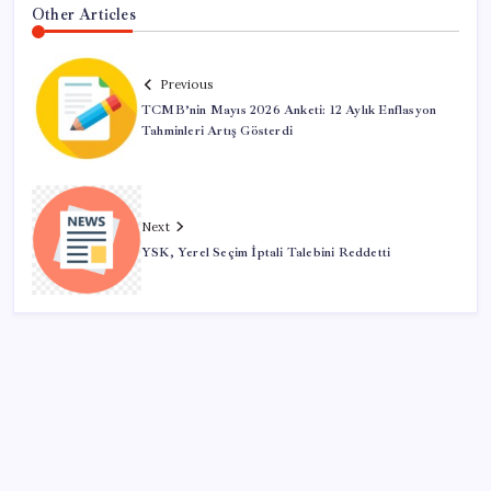
Other Articles
Previous
TCMB’nin Mayıs 2026 Anketi: 12 Aylık Enflasyon
Tahminleri Artış Gösterdi
Next
YSK, Yerel Seçim İptali Talebini Reddetti