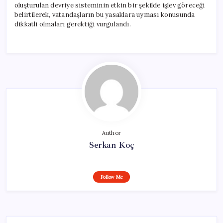
oluşturulan devriye sisteminin etkin bir şekilde işlev göreceği
belirtilerek, vatandaşların bu yasaklara uyması konusunda
dikkatli olmaları gerektiği vurgulandı.
Author
Serkan Koç
Follow Me