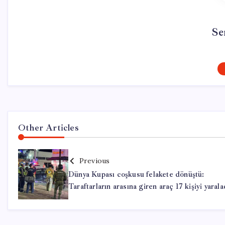
Se
Other Articles
Previous
Dünya Kupası coşkusu felakete dönüştü:
Taraftarların arasına giren araç 17 kişiyi yarala