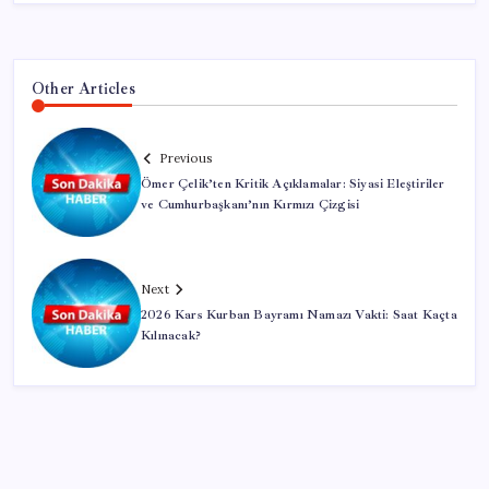
Other Articles
Previous
Ömer Çelik’ten Kritik Açıklamalar: Siyasi Eleştiriler
ve Cumhurbaşkanı’nın Kırmızı Çizgisi
Next
2026 Kars Kurban Bayramı Namazı Vakti: Saat Kaçta
Kılınacak?