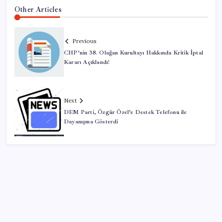
Other Articles
Previous
CHP’nin 38. Olağan Kurultayı Hakkında Kritik İptal
Kararı Açıklandı!
Next
DEM Parti, Özgür Özel’e Destek Telefonu ile
Dayanışma Gösterdi