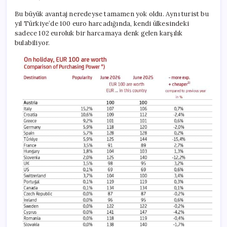
Bu büyük avantaj neredeyse tamamen yok oldu. Aynı turist bu
yıl Türkiye’de 100 euro harcadığında, kendi ülkesindeki
sadece 102 euroluk bir harcamaya denk gelen karşılık
bulabiliyor.