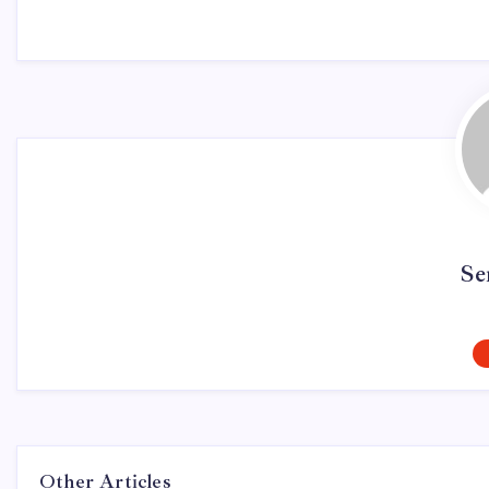
Se
Other Articles