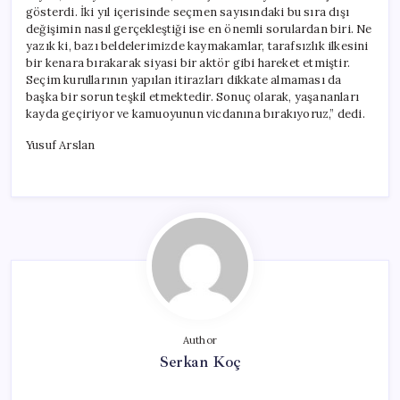
gösterdi. İki yıl içerisinde seçmen sayısındaki bu sıra dışı
değişimin nasıl gerçekleştiği ise en önemli sorulardan biri. Ne
yazık ki, bazı beldelerimizde kaymakamlar, tarafsızlık ilkesini
bir kenara bırakarak siyasi bir aktör gibi hareket etmiştir.
Seçim kurullarının yapılan itirazları dikkate almaması da
başka bir sorun teşkil etmektedir. Sonuç olarak, yaşananları
kayda geçiriyor ve kamuoyunun vicdanına bırakıyoruz,” dedi.
Yusuf Arslan
Author
Serkan Koç