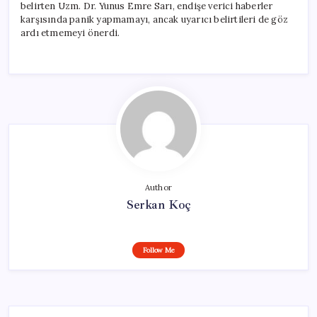
belirten Uzm. Dr. Yunus Emre Sarı, endişe verici haberler
karşısında panik yapmamayı, ancak uyarıcı belirtileri de göz
ardı etmemeyi önerdi.
Author
Serkan Koç
Follow Me