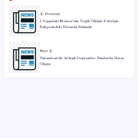
Previous
5 Yaşındaki Menesa’nın Trajik Ölümü: Evlerinin
Bahçesindeki Havuzda Bulundu
Next
Yunanistan’da Ardışık Depremler: Binalarda Hasar
Oluştu