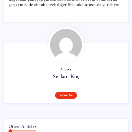
şarj etmek de alınabilecek diğer önlemler arasında yer alıyor.
Author
Serkan Koç
Follow Me
Other Articles