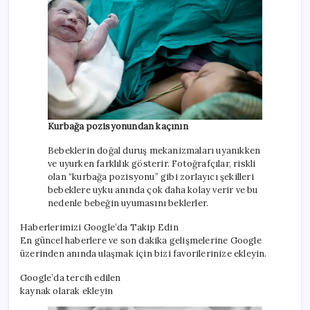
Kurbağa pozisyonundan kaçının
Bebeklerin doğal duruş mekanizmaları uyanıkken
ve uyurken farklılık gösterir. Fotoğrafçılar, riskli
olan “kurbağa pozisyonu” gibi zorlayıcı şekilleri
bebeklere uyku anında çok daha kolay verir ve bu
nedenle bebeğin uyumasını beklerler.
Haberlerimizi Google’da Takip Edin
En güncel haberlere ve son dakika gelişmelerine Google
üzerinden anında ulaşmak için bizi favorilerinize ekleyin.
Google’da tercih edilen
kaynak olarak ekleyin