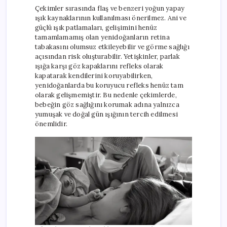
Çekimler sırasında flaş ve benzeri yoğun yapay
ışık kaynaklarının kullanılması önerilmez. Ani ve
güçlü ışık patlamaları, gelişimini henüz
tamamlamamış olan yenidoğanların retina
tabakasını olumsuz etkileyebilir ve görme sağlığı
açısından risk oluşturabilir. Yetişkinler, parlak
ışığa karşı göz kapaklarını refleks olarak
kapatarak kendilerini koruyabilirken,
yenidoğanlarda bu koruyucu refleks henüz tam
olarak gelişmemiştir. Bu nedenle çekimlerde,
bebeğin göz sağlığını korumak adına yalnızca
yumuşak ve doğal gün ışığının tercih edilmesi
önemlidir.