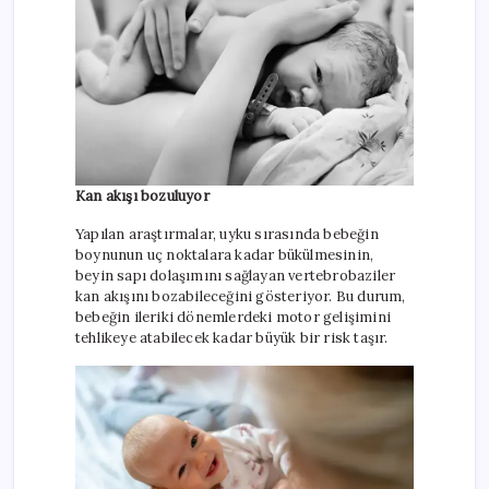
Kan akışı bozuluyor
Yapılan araştırmalar, uyku sırasında bebeğin
boynunun uç noktalara kadar bükülmesinin,
beyin sapı dolaşımını sağlayan vertebrobaziler
kan akışını bozabileceğini gösteriyor. Bu durum,
bebeğin ileriki dönemlerdeki motor gelişimini
tehlikeye atabilecek kadar büyük bir risk taşır.