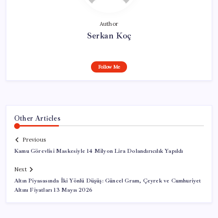
Author
Serkan Koç
Follow Me
Other Articles
Previous
Kamu Görevlisi Maskesiyle 14 Milyon Lira Dolandırıcılık Yapıldı
Next
Altın Piyasasında İki Yönlü Düşüş: Güncel Gram, Çeyrek ve Cumhuriyet
Altını Fiyatları 13 Mayıs 2026