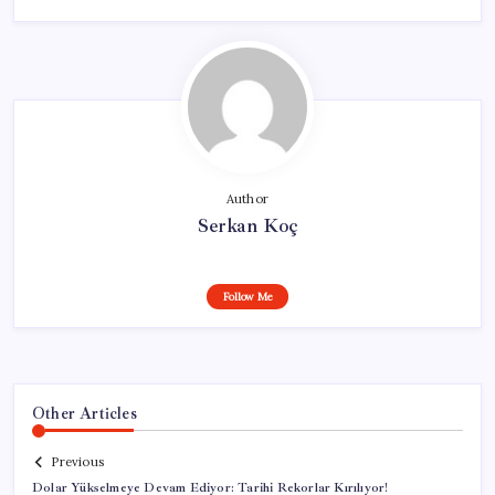
Author
Serkan Koç
Follow Me
Other Articles
Previous
Dolar Yükselmeye Devam Ediyor: Tarihi Rekorlar Kırılıyor!