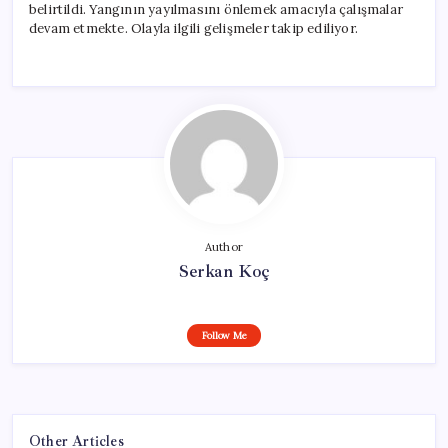
belirtildi. Yangının yayılmasını önlemek amacıyla çalışmalar
devam etmekte. Olayla ilgili gelişmeler takip ediliyor.
Author
Serkan Koç
Follow Me
Other Articles