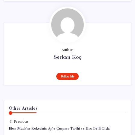
Author
Serkan Koç
Follow Me
Other Articles
Previous
Elon Musk’ın Roketinin Ay’a Çarpma Tarihi ve Hızı Belli Oldu!